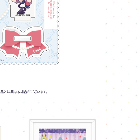
品とは異なる場合がございます。