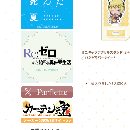
ミニキャラアクリルスタンド（シャ
／パジャマパーティー）
魔入りました！入間くん