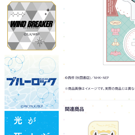
©西修（秋田書店)／NHK・NEP
※商品画像はイメージです。実際の商品とは異な
関連商品