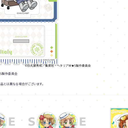
S製作委員会
品とは異なる場合がございます。