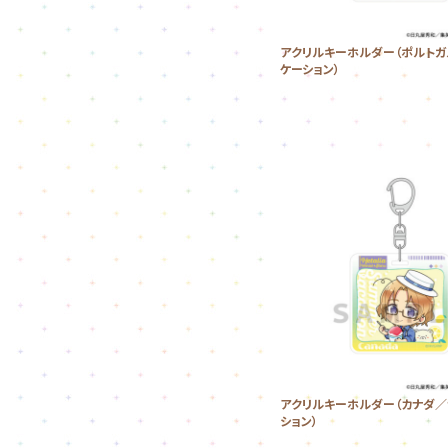
アクリルキーホルダー（ポルトガ
ケーション）
アクリルキーホルダー（カナダ／
ション）