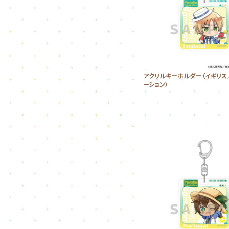
アクリルキーホルダー（イギリス
ーション）