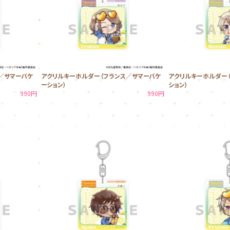
／サマーバケ
アクリルキーホルダー（フランス／サマーバケ
アクリルキーホルダー
ーション）
ション）
990円
990円