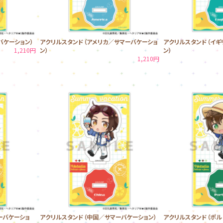
バケーション）
アクリルスタンド（アメリカ／サマーバケーショ
アクリルスタンド（イギ
1,210円
ン）
ン）
1,210円
ーバケーショ
アクリルスタンド（中国／サマーバケーション）
アクリルスタンド（ポ