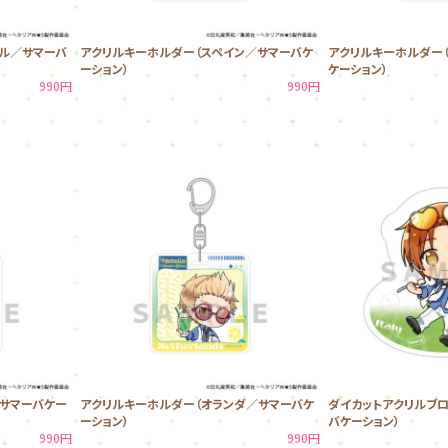
ル／サマーバ
アクリルキーホルダー（スペイン／サマーバケ
アクリルキーホルダー
ーション）
ケーション）
990円
990円
サマーバケー
アクリルキーホルダー（オランダ／サマーバケ
ダイカットアクリルブロ
ーション）
バケーション）
990円
990円