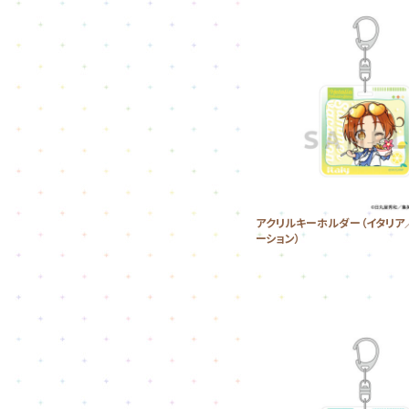
アクリルキーホルダー（イタリア
ーション）