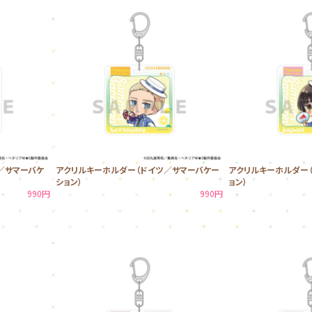
／サマーバケ
アクリルキーホルダー（ドイツ／サマーバケー
アクリルキーホルダー
ション）
ョン）
990円
990円