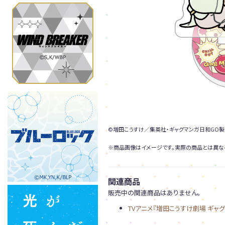
©増田こうすけ／集英社・ギャグマンガ日和GO
※商品画像はイメージです。実際の商品とは異な
関連商品
販売中の関連商品はありません。
TVアニメ『増田こうすけ劇場 ギャ