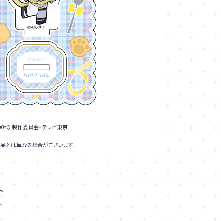
0YQ 製作委員会・テレビ東京
品とは異なる場合がございます。
。
ト