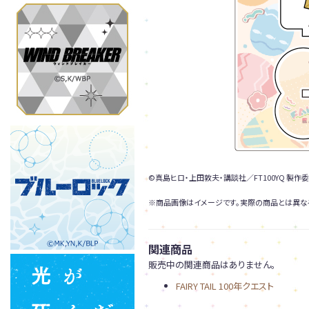
©真島ヒロ・上田敦夫・講談社／FT100YQ 製作
※商品画像はイメージです。実際の商品とは異な
関連商品
販売中の関連商品はありません。
FAIRY TAIL 100年クエスト