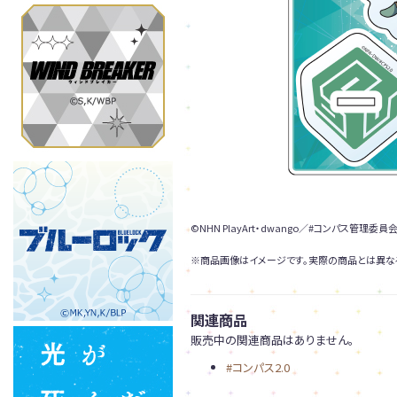
©NHN PlayArt・dwango／#コンパス管理委員会
※商品画像はイメージです。実際の商品とは異な
関連商品
販売中の関連商品はありません。
#コンパス2.0