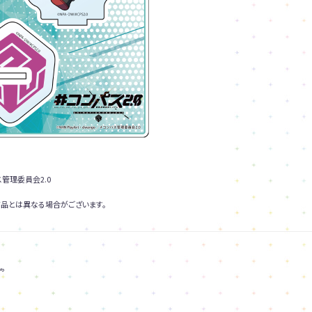
パス管理委員会2.0
品とは異なる場合がございます。
。