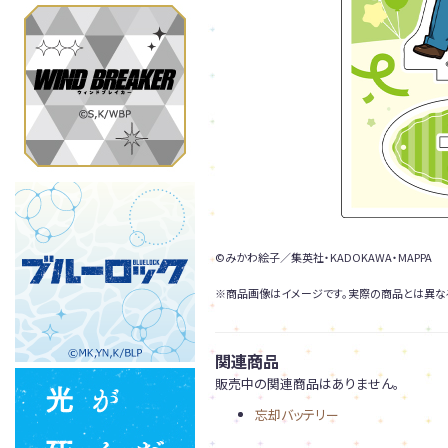
©みかわ絵子／集英社・KADOKAWA・MAPPA
※商品画像はイメージです。実際の商品とは異な
関連商品
販売中の関連商品はありません。
忘却バッテリー