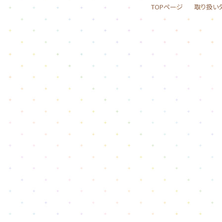
TOPページ
取り扱い