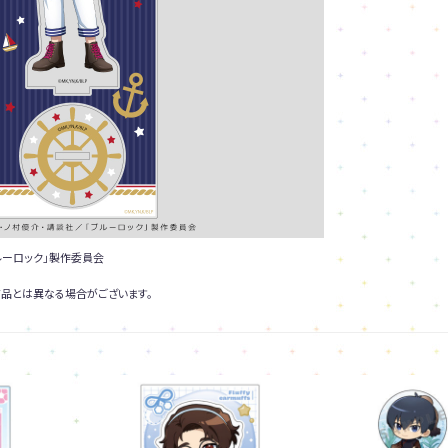
ルーロック」製作委員会
品とは異なる場合がございます。