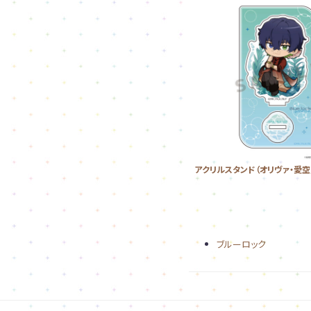
アクリルスタンド（オリヴァ・愛空
ブルーロック