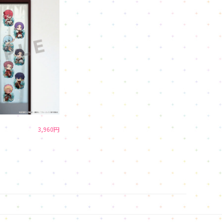
3,960円