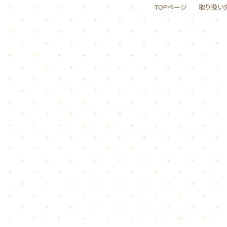
TOPページ
取り扱い