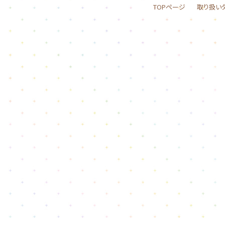
TOPページ
取り扱い