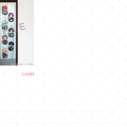
3,960円