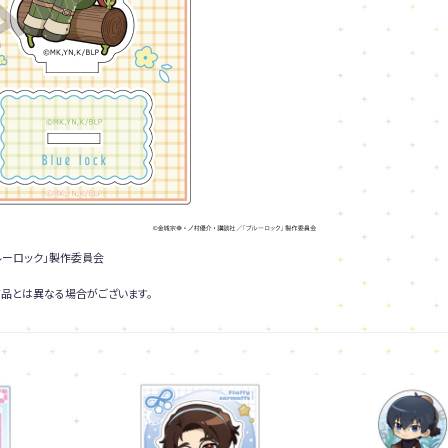
ルーロック」製作委員会
品とは異なる場合がございます。