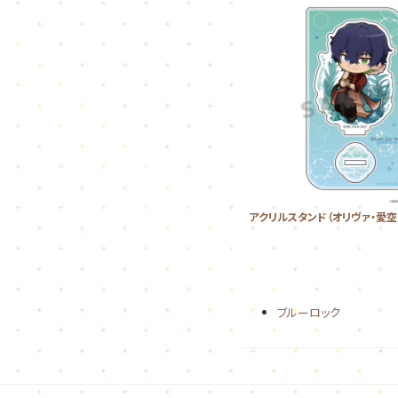
アクリルスタンド（オリヴァ・愛空
ブルーロック