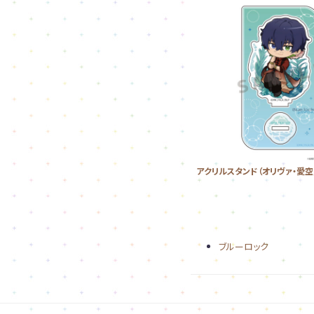
アクリルスタンド（オリヴァ・愛空
ブルーロック