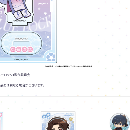
ルーロック」製作委員会
品とは異なる場合がございます。