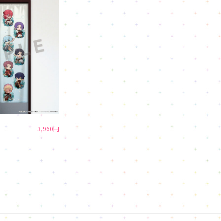
3,960円