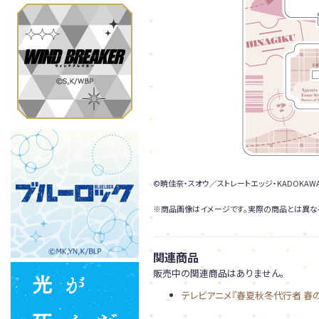
©暁佳奈・スオウ／ストレートエッジ・KADOKA
※商品画像はイメージです。実際の商品とは異な
関連商品
販売中の関連商品はありません。
テレビアニメ『春夏秋冬代行者 春