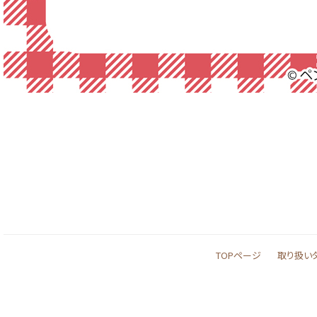
TOPページ
取り扱い